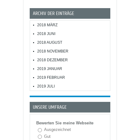
ARCHIV DER EINTRÄGE
2018 MÄRZ
2018 JUNI
2018 AUGUST
2018 NOVEMBER
2018 DEZEMBER
2019 JANUAR
2019 FEBRUAR
2019 JULI
UNSERE UMFRAGE
Bewerten Sie meine Webseite
Ausgezeichnet
Gut