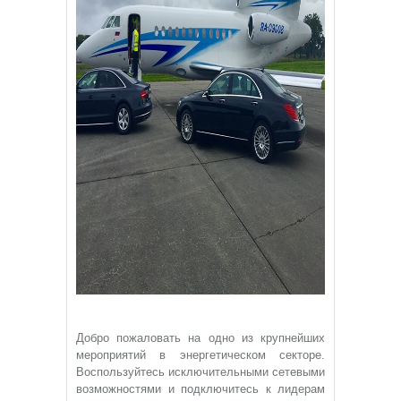
Добро пожаловать на одно из крупнейших
мероприятий в энергетическом секторе.
Воспользуйтесь исключительными сетевыми
возможностями и подключитесь к лидерам