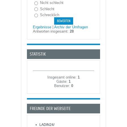
Nicht schlecht
Schlecht
Schrecklich
Ergebnisse
|
Archiv der Umfragen
Antworten insgesamt:
28
STATISTIK
Insgesamt online:
1
Gäste:
1
Benutzer:
0
FREUNDE DER WEBSEITE
LADIN24/